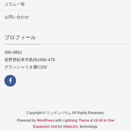
コラム一覧
お問い合わせ
プロフィール
390-0851
長野県松本市島内1666-478
グランシャリオ優C102
Copyright © リンデンバウム All Rights Reserved.
Powered by
WordPress
with
Lightning Theme
&
VK All in One
Expansion Unit
by
Vektor,Inc.
technology.