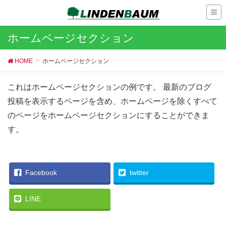
ホームページセクション
HOME
ホームページセクション
これはホームページセクションの例です。 最新のブログ
投稿を表示するページを含め、ホームページを除くすべて
のページをホームページセクションにすることができま
す。
Facebook
twitter
LINE