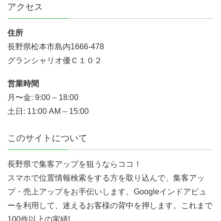
アクセス
住所
長野県松本市島内1666-478
グランシャリオ優Ｃ１０２
営業時間
月〜金: 9:00 – 18:00
土日: 11:00 AM – 15:00
このサイトについて
長野県で集客アップを狙うならココ！
スマホで位置情報検索をする方を取り込んで、集客アッ
プ・売上アップをお手伝いします。Googleインドアビュ
ーを利用して、迷えるお客様の背中を押します。これまで
100件以上の実績!