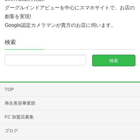
グーグルインドアビューを中心にスマホサイトで、お店の
創客を実現!
Google認定カメラマンが貴方のお店に伺います。
検索
TOP
再生美容事業部
FC 加盟店募集
ブログ