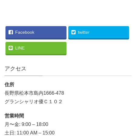
Facebook
twitter
LINE
アクセス
住所
長野県松本市島内1666-478
グランシャリオ優Ｃ１０２
営業時間
月〜金: 9:00 – 18:00
土日: 11:00 AM – 15:00