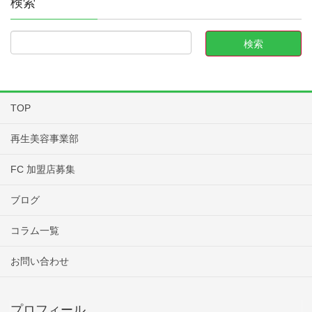
検索
TOP
再生美容事業部
FC 加盟店募集
ブログ
コラム一覧
お問い合わせ
プロフィール