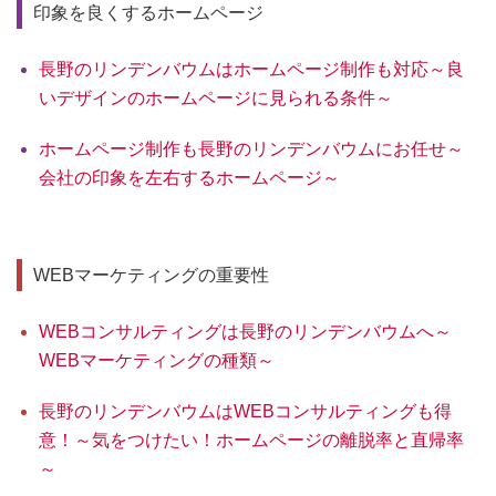
印象を良くするホームページ
長野のリンデンバウムはホームページ制作も対応～良
いデザインのホームページに見られる条件～
ホームページ制作も長野のリンデンバウムにお任せ～
会社の印象を左右するホームページ～
WEBマーケティングの重要性
WEBコンサルティングは長野のリンデンバウムへ～
WEBマーケティングの種類～
長野のリンデンバウムはWEBコンサルティングも得
意！～気をつけたい！ホームページの離脱率と直帰率
～