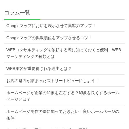
コラム一覧
Googleマップにお店を表示させて集客力アップ！
Googleマップの掲載順位をアップさせるコツ！
WEBコンサルティングを依頼する際に知っておくと便利！WEB
マーケティングの種類とは
WEB集客が重要視される理由とは？
お店の魅力が詰まったストリートビューにしよう！
ホームページが企業の印象を左右する？印象を良くするホーム
ページとは？
ホームページ制作の際に知っておきたい！良いホームページの
条件