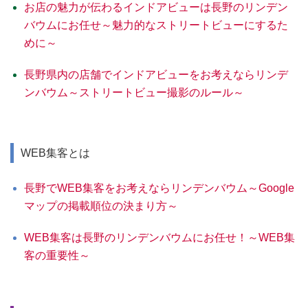
お店の魅力が伝わるインドアビューは長野のリンデン
バウムにお任せ～魅力的なストリートビューにするた
めに～
長野県内の店舗でインドアビューをお考えならリンデ
ンバウム～ストリートビュー撮影のルール～
WEB集客とは
長野でWEB集客をお考えならリンデンバウム～Google
マップの掲載順位の決まり方～
WEB集客は長野のリンデンバウムにお任せ！～WEB集
客の重要性～