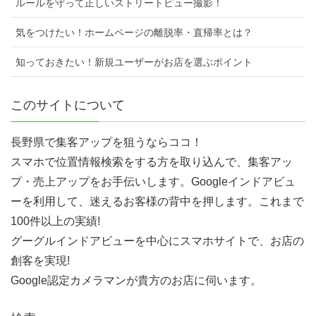
ルールを守って正しいストリートビュー撮影！
気をつけたい！ホームページの離脱率・直帰率とは？
知っておきたい！新規ユーザーがお店を選ぶポイント
このサイトについて
長野県で集客アップを狙うならココ！
スマホで位置情報検索をする方を取り込んで、集客アッ
プ・売上アップをお手伝いします。Googleインドアビュ
ーを利用して、迷えるお客様の背中を押します。これまで
100件以上の実績!
グーグルインドアビューを中心にスマホサイトで、お店の
創客を実現!
Google認定カメラマンが貴方のお店に伺います。