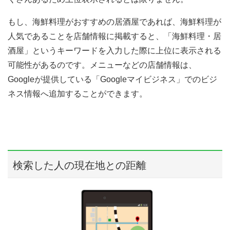
もし、海鮮料理がおすすめの居酒屋であれば、海鮮料理が
人気であることを店舗情報に掲載すると、「海鮮料理・居
酒屋」というキーワードを入力した際に上位に表示される
可能性があるのです。メニューなどの店舗情報は、
Googleが提供している「Googleマイビジネス」でのビジ
ネス情報へ追加することができます。
検索した人の現在地との距離