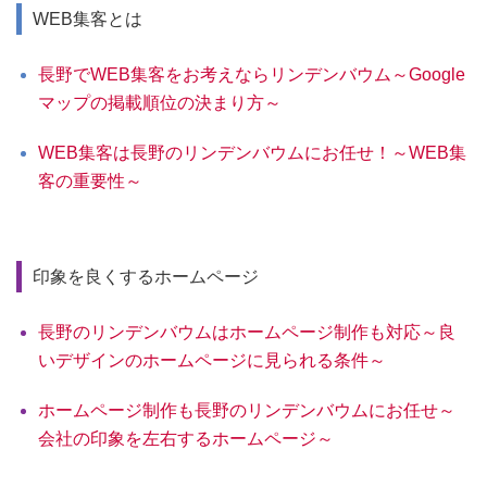
WEB集客とは
長野でWEB集客をお考えならリンデンバウム～Google
マップの掲載順位の決まり方～
WEB集客は長野のリンデンバウムにお任せ！～WEB集
客の重要性～
印象を良くするホームページ
長野のリンデンバウムはホームページ制作も対応～良
いデザインのホームページに見られる条件～
ホームページ制作も長野のリンデンバウムにお任せ～
会社の印象を左右するホームページ～