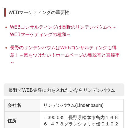
WEBマーケティングの重要性
WEBコンサルティングは長野のリンデンバウムへ～
WEBマーケティングの種類～
長野のリンデンバウムはWEBコンサルティングも得
意！～気をつけたい！ホームページの離脱率と直帰率
～
長野でWEB集客に力を入れたいならリンデンバウム
会社名
リンデンバウム(Lindenbaum)
〒390-0851 長野県松本市島内１６６
住所
６−４７８グランシャリオ優Ｃ１０２