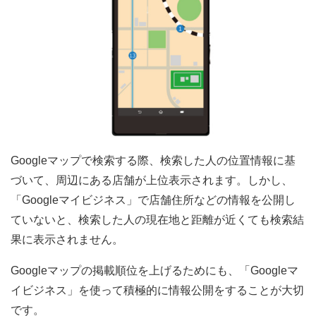
Googleマップで検索する際、検索した人の位置情報に基
づいて、周辺にある店舗が上位表示されます。しかし、
「Googleマイビジネス」で店舗住所などの情報を公開し
ていないと、検索した人の現在地と距離が近くても検索結
果に表示されません。
Googleマップの掲載順位を上げるためにも、「Googleマ
イビジネス」を使って積極的に情報公開をすることが大切
です。