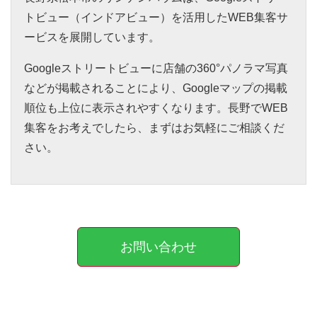
トビュー（インドアビュー）を活用したWEB集客サ
ービスを展開しています。
Googleストリートビューに店舗の360°パノラマ写真
などが掲載されることにより、Googleマップの掲載
順位も上位に表示されやすくなります。長野でWEB
集客をお考えでしたら、まずはお気軽にご相談くだ
さい。
お問い合わせ