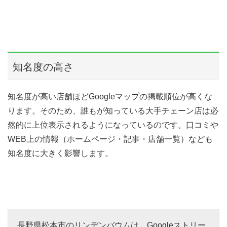
知名度の高さ
知名度が高い店舗ほどGoogleマップの掲載順位が高くな
ります。そのため、誰もが知っている大手チェーン店は必
然的に上位表示されるようになっているのです。口コミや
WEB上の情報（ホームページ・記事・店舗一覧）なども
知名度に大きく影響します。
長野県松本市のリンデンバウムは、Googleストリー