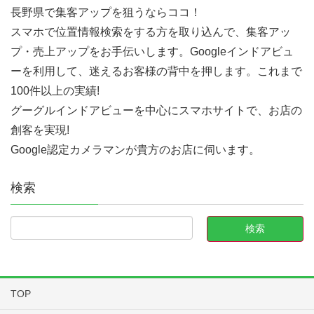
長野県で集客アップを狙うならココ！
スマホで位置情報検索をする方を取り込んで、集客アッ
プ・売上アップをお手伝いします。Googleインドアビュ
ーを利用して、迷えるお客様の背中を押します。これまで
100件以上の実績!
グーグルインドアビューを中心にスマホサイトで、お店の
創客を実現!
Google認定カメラマンが貴方のお店に伺います。
検索
TOP