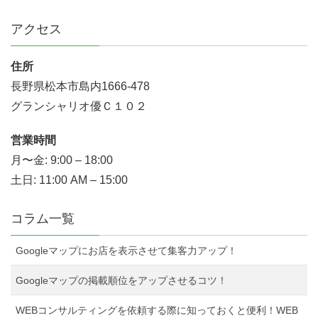
アクセス
住所
長野県松本市島内1666-478
グランシャリオ優Ｃ１０２
営業時間
月〜金: 9:00 – 18:00
土日: 11:00 AM – 15:00
コラム一覧
Googleマップにお店を表示させて集客力アップ！
Googleマップの掲載順位をアップさせるコツ！
WEBコンサルティングを依頼する際に知っておくと便利！WEB