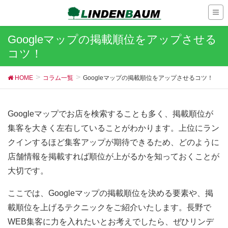
Googleマップの掲載順位をアップさせる
コツ！
HOME
コラム一覧
Googleマップの掲載順位をアップさせるコツ！
Googleマップでお店を検索することも多く、掲載順位が
集客を大きく左右していることがわかります。上位にラン
クインするほど集客アップが期待できるため、どのように
店舗情報を掲載すれば順位が上がるかを知っておくことが
大切です。
ここでは、Googleマップの掲載順位を決める要素や、掲
載順位を上げるテクニックをご紹介いたします。長野で
WEB集客に力を入れたいとお考えでしたら、ぜひリンデ