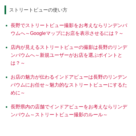
ストリートビューの使い方
長野でストリートビュー撮影をお考えならリンデンバ
ウムへ～Googleマップにお店を表示させるには？～
店内が見えるストリートビューの撮影は長野のリンデ
ンバウムへ～新規ユーザーがお店を選ぶポイントと
は？～
お店の魅力が伝わるインドアビューは長野のリンデン
バウムにお任せ～魅力的なストリートビューにするた
めに～
長野県内の店舗でインドアビューをお考えならリンデ
ンバウム～ストリートビュー撮影のルール～