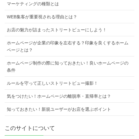
マーケティングの種類とは
WEB集客が重要視される理由とは？
お店の魅力が詰まったストリートビューにしよう！
ホームページが企業の印象を左右する？印象を良くするホーム
ページとは？
ホームページ制作の際に知っておきたい！良いホームページの
条件
ルールを守って正しいストリートビュー撮影！
気をつけたい！ホームページの離脱率・直帰率とは？
知っておきたい！新規ユーザーがお店を選ぶポイント
このサイトについて