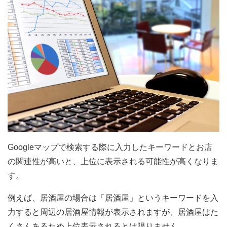
Googleマップで検索する際に入力したキーワードとお店
の関連性が高いと、上位に表示される可能性が高くなりま
す。
例えば、居酒屋の場合は「居酒屋」というキーワードを入
力すると周辺の居酒屋情報が表示されますが、居酒屋はた
くさんあるため上位表示されるとは限りません。