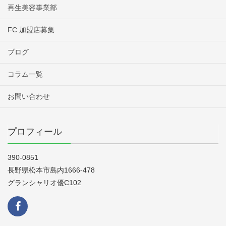
再生美容事業部
FC 加盟店募集
ブログ
コラム一覧
お問い合わせ
プロフィール
390-0851
長野県松本市島内1666-478
グランシャリオ優C102