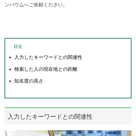
ンバウムへご依頼ください。
目次
入力したキーワードとの関連性
検索した人の現在地との距離
知名度の高さ
入力したキーワードとの関連性