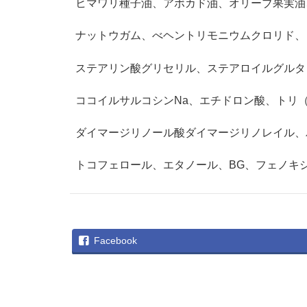
ヒマワリ種子油、アボカド油、オリーブ果実油
ナットウガム、べヘントリモニウムクロリド、
ステアリン酸グリセリル、ステアロイルグルタ
ココイルサルコシンNa、エチドロン酸、トリ
ダイマージリノール酸ダイマージリノレイル、
トコフェロール、エタノール、BG、フェノキ
Facebook