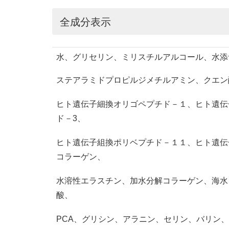
全成分表示
水、グリセリン、ミリスチルアルコール、水添
ステアラミドプロピルジメチルアミン、クエン
ヒト遺伝子細換オリゴペプチド－１、ヒト遺伝
ド－3、
ヒト遺伝子組換ポリベプチド－１１、ヒト遺伝子
コラーゲン、
水溶性エラスチン、加水分解コラーゲン、海水、P 
酸、
PCA、グリシン、アラニン、セリン、バリン