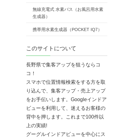
無線充電式 水素バス（お風呂用水素
生成器）
携帯用水素生成器（POCKET IQ7）
このサイトについて
長野県で集客アップを狙うならコ
コ！
スマホで位置情報検索をする方を取
り込んで、集客アップ・売上アップ
をお手伝いします。Googleインドア
ビューを利用して、迷えるお客様の
背中を押します。これまで100件以
上の実績!
グーグルインドアビューを中心にス