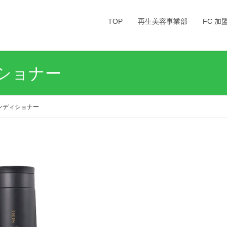
TOP
再生美容事業部
FC 加
ィショナー
 コンディショナー