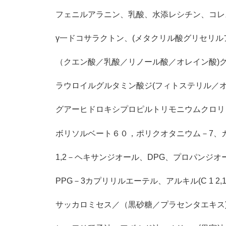
フェニルアラニン、乳酸、水添レシチン、コレ
γ一ドコサラクトン、(メタクリル酸グリセリル
（クエン酸／乳酸／リノール酸／オレイン酸)
ラウロイルグルタミン酸ジ(フィトステリル／
グアーヒドロキシプロピルトリモニウムクロリ
ボリソルベート６０，ポリクオタニウム－7、
1,2－ヘキサンジオール、DPG、プロパンジ
PPG－3カプリリルエーテル、アルキル(C 1 2
サッカロミセス／（黒砂糖／プラセンタエキス