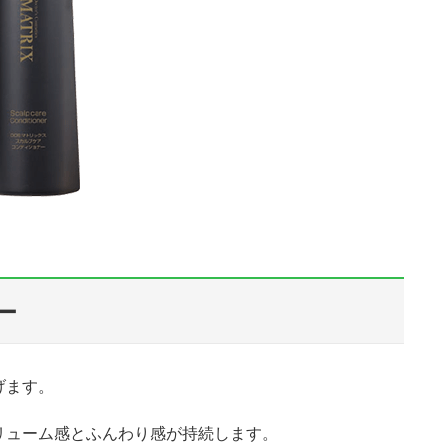
ー
げます。
リューム感とふんわり感が持続します。