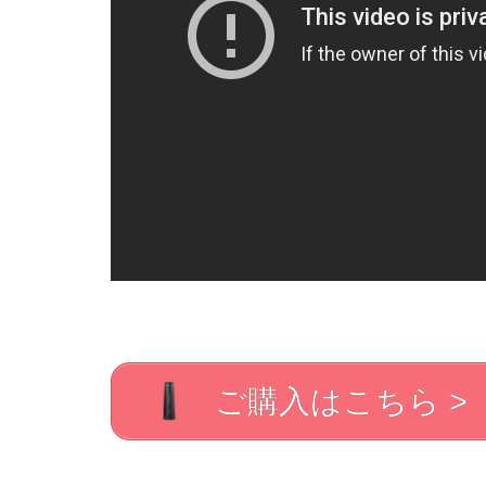
ご購入はこちら >