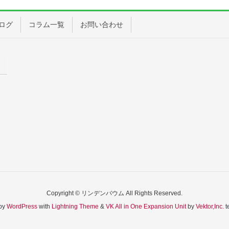
ログ
コラム一覧
お問い合わせ
Copyright © リンデンバウム All Rights Reserved.
by
WordPress
with
Lightning Theme
&
VK All in One Expansion Unit
by
Vektor,Inc.
t