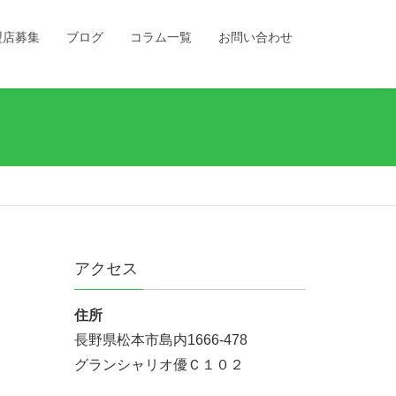
盟店募集
ブログ
コラム一覧
お問い合わせ
アクセス
住所
長野県松本市島内1666-478
グランシャリオ優Ｃ１０２