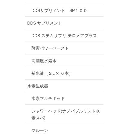
DDSサプリメント SP１００
DDS サプリメント
DDS ステムサプリ テロメアプラス
酵素パワーペースト
高濃度水素水
補水液（２L ✕ ６本）
水素生成器
水素マルチポッド
シャワーヘッド(ナノバブルミスト水
素スパ)
マルーン