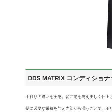
DDS MATRIX コンディショナ
手触りの違いを実感。髪に艶を与え美しく仕上
髪に必要な栄養を与え内部から潤うことで、ボ