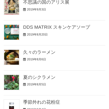
不思議の国のアリス展
2019年9月3日
DDS MATRIX スキンケアソープ
2019年8月20日
久々のラーメン
2019年8月6日
夏のシクラメン
2019年8月5日
季節外れの花粉症