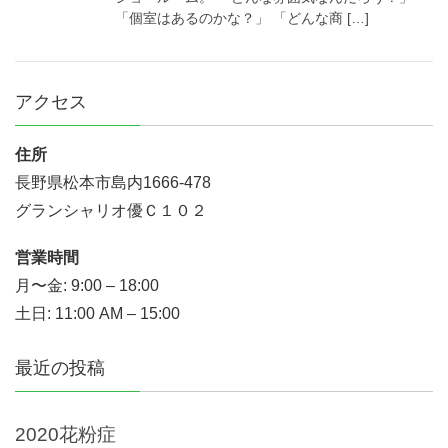
「個室はあるのかな？」 「どんな商 […]
アクセス
住所
長野県松本市島内1666-478
グランシャリオ優Ｃ１０２
営業時間
月〜金: 9:00 – 18:00
土日: 11:00 AM – 15:00
最近の投稿
2020花粉症