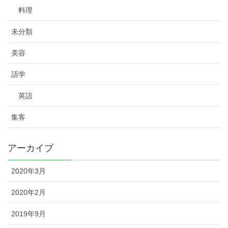
料理
未分類
美容
語学
英語
集客
アーカイブ
2020年3月
2020年2月
2019年9月