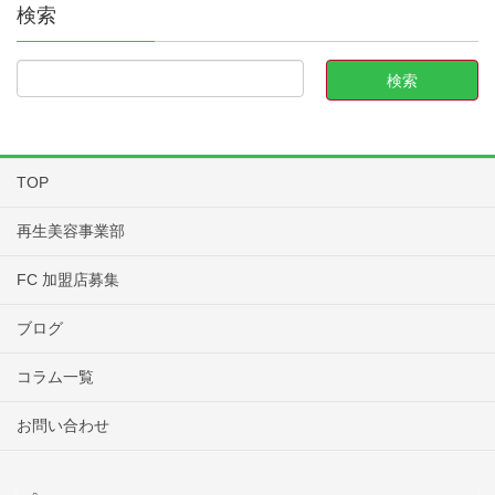
検索
TOP
再生美容事業部
FC 加盟店募集
ブログ
コラム一覧
お問い合わせ