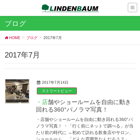
ブログ
HOME
ブログ
2017年7月
2017年7月
2017年7月14日
ストリートビュー
・店舗やショールームを自由に動き
回れる360°パノラマ写真！
・店舗やショールームを自由に動き回れる360°パ
ノラマ写真！ ・「行く前にネットで調べる」が当
たり前の時代に →初めて訪れる飲食店やサロン、
ショールーム。 「どんな雰囲気なんだろう？」