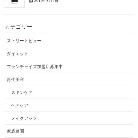
2019年8月4日
カテゴリー
ストリートビュー
ダイエット
フランチャイズ加盟店募集中
再生美容
スキンケア
ヘアケア
メイクアップ
家庭菜園