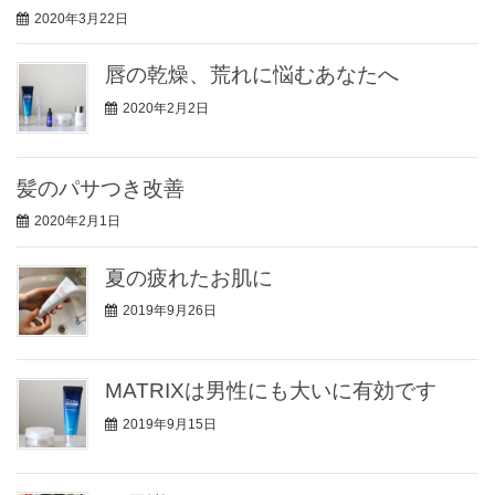
2020年3月22日
唇の乾燥、荒れに悩むあなたへ
2020年2月2日
髪のパサつき改善
2020年2月1日
夏の疲れたお肌に
2019年9月26日
MATRIXは男性にも大いに有効です
2019年9月15日