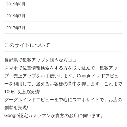
2019年8月
2019年7月
2017年7月
このサイトについて
長野県で集客アップを狙うならココ！
スマホで位置情報検索をする方を取り込んで、集客アッ
プ・売上アップをお手伝いします。Googleインドアビュ
ーを利用して、迷えるお客様の背中を押します。これまで
100件以上の実績!
グーグルインドアビューを中心にスマホサイトで、お店の
創客を実現!
Google認定カメラマンが貴方のお店に伺います。