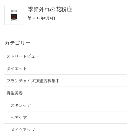
季節外れの花粉症
2019年8月4日
カテゴリー
ストリートビュー
ダイエット
フランチャイズ加盟店募集中
再生美容
スキンケア
ヘアケア
メイクアップ