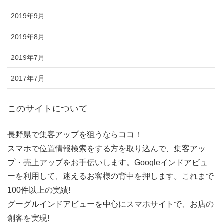
2019年9月
2019年8月
2019年7月
2017年7月
このサイトについて
長野県で集客アップを狙うならココ！
スマホで位置情報検索をする方を取り込んで、集客アッ
プ・売上アップをお手伝いします。Googleインドアビュ
ーを利用して、迷えるお客様の背中を押します。これまで
100件以上の実績!
グーグルインドアビューを中心にスマホサイトで、お店の
創客を実現!