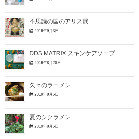
不思議の国のアリス展
2019年9月3日
DDS MATRIX スキンケアソープ
2019年8月20日
久々のラーメン
2019年8月6日
夏のシクラメン
2019年8月5日