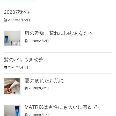
2020花粉症
2020年3月22日
唇の乾燥、荒れに悩むあなたへ
2020年2月2日
髪のパサつき改善
2020年2月1日
夏の疲れたお肌に
2019年9月26日
MATRIXは男性にも大いに有効です
2019年9月15日