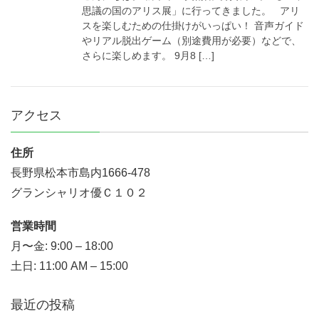
思議の国のアリス展」に行ってきました。 アリ
スを楽しむための仕掛けがいっぱい！ 音声ガイド
やリアル脱出ゲーム（別途費用が必要）などで、
さらに楽しめます。 9月8 […]
アクセス
住所
長野県松本市島内1666-478
グランシャリオ優Ｃ１０２
営業時間
月〜金: 9:00 – 18:00
土日: 11:00 AM – 15:00
最近の投稿