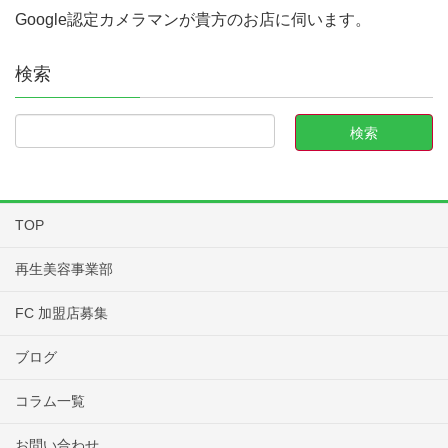
Google認定カメラマンが貴方のお店に伺います。
検索
TOP
再生美容事業部
FC 加盟店募集
ブログ
コラム一覧
お問い合わせ