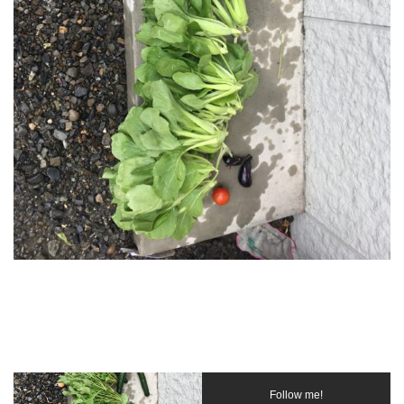
Follow me!