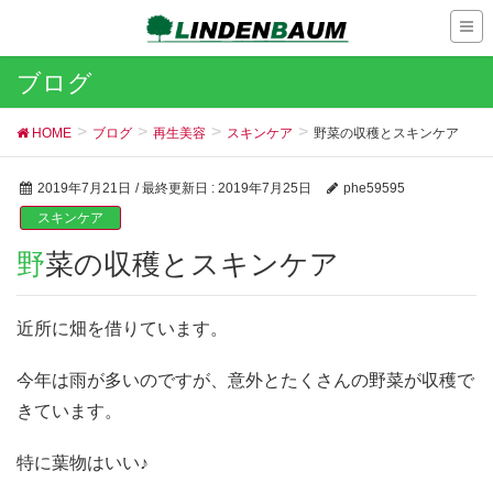
ブログ
HOME
ブログ
再生美容
スキンケア
野菜の収穫とスキンケア
2019年7月21日
/ 最終更新日 :
2019年7月25日
phe59595
スキンケア
野菜の収穫とスキンケア
近所に畑を借りています。
今年は雨が多いのですが、意外とたくさんの野菜が収穫で
きています。
特に葉物はいい♪