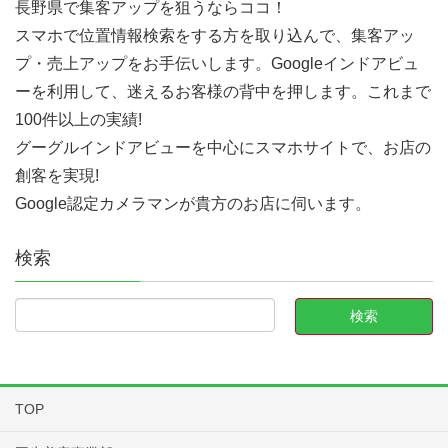
長野県で集客アップを狙うならココ！
スマホで位置情報検索をする方を取り込んで、集客アッ
プ・売上アップをお手伝いします。Googleインドアビュ
ーを利用して、迷えるお客様の背中を押します。これまで
100件以上の実績!
グーグルインドアビューを中心にスマホサイトで、お店の
創客を実現!
Google認定カメラマンが貴方のお店に伺います。
検索
TOP