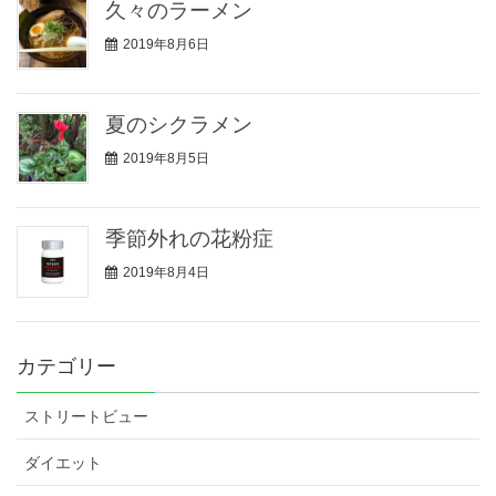
久々のラーメン
2019年8月6日
夏のシクラメン
2019年8月5日
季節外れの花粉症
2019年8月4日
カテゴリー
ストリートビュー
ダイエット