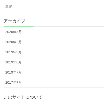
集客
アーカイブ
2020年3月
2020年2月
2019年9月
2019年8月
2019年7月
2017年7月
このサイトについて