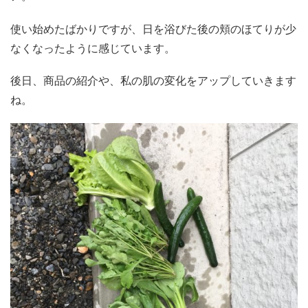
使い始めたばかりですが、日を浴びた後の頬のほてりが少
なくなったように感じています。
後日、商品の紹介や、私の肌の変化をアップしていきます
ね。