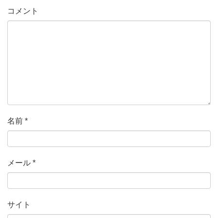
コメント
名前
*
メール
*
サイト