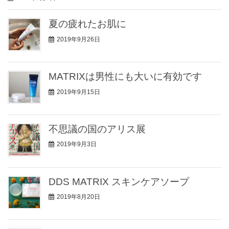
夏の疲れたお肌に
2019年9月26日
MATRIXは男性にも大いに有効です
2019年9月15日
不思議の国のアリス展
2019年9月3日
DDS MATRIX スキンケアソープ
2019年8月20日