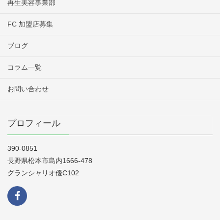
再生美容事業部
FC 加盟店募集
ブログ
コラム一覧
お問い合わせ
プロフィール
390-0851
長野県松本市島内1666-478
グランシャリオ優C102