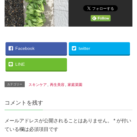
Facebook
twitter
LINE
カテゴリー
スキンケア
,
再生美容
,
家庭菜園
コメントを残す
メールアドレスが公開されることはありません。
*
が付い
ている欄は必須項目です