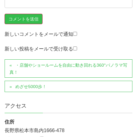
新しいコメントをメールで通知
新しい投稿をメールで受け取る
・店舗やショールームを自由に動き回れる360°パノラマ写
真！
めざせ5000歩！
アクセス
住所
長野県松本市島内1666-478