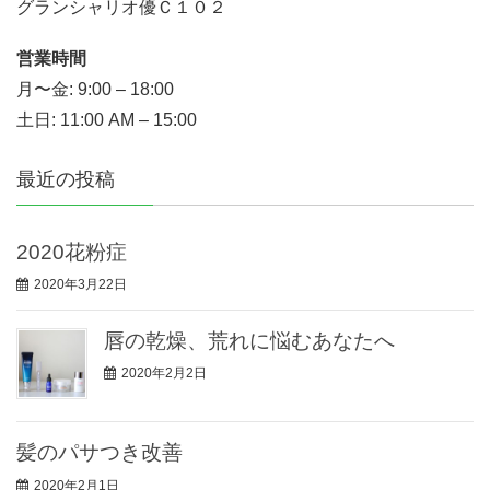
グランシャリオ優Ｃ１０２
営業時間
月〜金: 9:00 – 18:00
土日: 11:00 AM – 15:00
最近の投稿
2020花粉症
2020年3月22日
唇の乾燥、荒れに悩むあなたへ
2020年2月2日
髪のパサつき改善
2020年2月1日