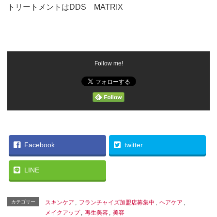
トリートメントはDDS MATRIX
Follow me!
Facebook
twitter
LINE
カテゴリー
スキンケア
,
フランチャイズ加盟店募集中
,
ヘアケア
,
メイクアップ
,
再生美容
,
美容