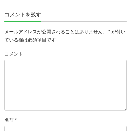
コメントを残す
メールアドレスが公開されることはありません。
*
が付い
ている欄は必須項目です
コメント
名前
*