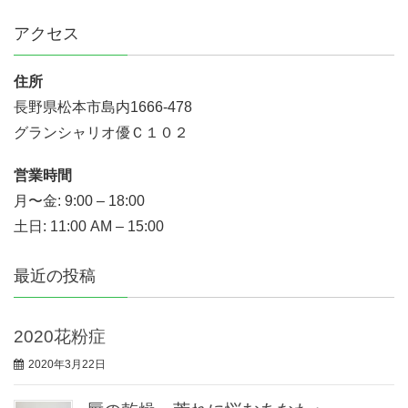
アクセス
住所
長野県松本市島内1666-478
グランシャリオ優Ｃ１０２
営業時間
月〜金: 9:00 – 18:00
土日: 11:00 AM – 15:00
最近の投稿
2020花粉症
2020年3月22日