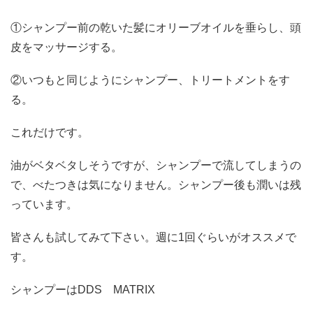
①シャンプー前の乾いた髪にオリーブオイルを垂らし、頭
皮をマッサージする。
②いつもと同じようにシャンプー、トリートメントをす
る。
これだけです。
油がベタベタしそうですが、シャンプーで流してしまうの
で、べたつきは気になりません。シャンプー後も潤いは残
っています。
皆さんも試してみて下さい。週に1回ぐらいがオススメで
す。
シャンプーはDDS MATRIX