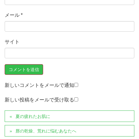
メール
*
サイト
新しいコメントをメールで通知
新しい投稿をメールで受け取る
夏の疲れたお肌に
唇の乾燥、荒れに悩むあなたへ