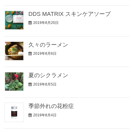
DDS MATRIX スキンケアソープ
2019年8月20日
久々のラーメン
2019年8月6日
夏のシクラメン
2019年8月5日
季節外れの花粉症
2019年8月4日