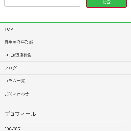
TOP
再生美容事業部
FC 加盟店募集
ブログ
コラム一覧
お問い合わせ
プロフィール
390-0851