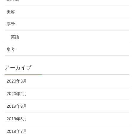
美容
語学
英語
集客
アーカイブ
2020年3月
2020年2月
2019年9月
2019年8月
2019年7月