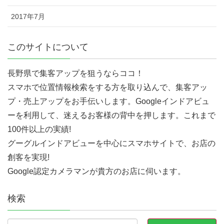
2017年7月
このサイトについて
長野県で集客アップを狙うならココ！
スマホで位置情報検索をする方を取り込んで、集客アッ
プ・売上アップをお手伝いします。Googleインドアビュ
ーを利用して、迷えるお客様の背中を押します。これまで
100件以上の実績!
グーグルインドアビューを中心にスマホサイトで、お店の
創客を実現!
Google認定カメラマンが貴方のお店に伺います。
検索