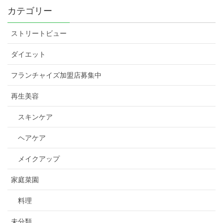
カテゴリー
ストリートビュー
ダイエット
フランチャイズ加盟店募集中
再生美容
スキンケア
ヘアケア
メイクアップ
家庭菜園
料理
未分類