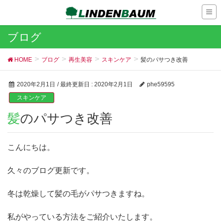
ブログ
HOME
ブログ
再生美容
スキンケア
髪のパサつき改善
2020年2月1日
/ 最終更新日 :
2020年2月1日
phe59595
スキンケア
髪のパサつき改善
こんにちは。
久々のブログ更新です。
冬は乾燥して髪の毛がパサつきますね。
私がやっている方法をご紹介いたします。