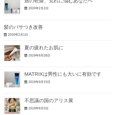
唇の乾燥、荒れに悩むあなたへ
2020年2月2日
髪のパサつき改善
2020年2月1日
夏の疲れたお肌に
2019年9月26日
MATRIXは男性にも大いに有効です
2019年9月15日
不思議の国のアリス展
2019年9月3日