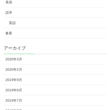
美容
語学
英語
集客
アーカイブ
2020年3月
2020年2月
2019年9月
2019年8月
2019年7月