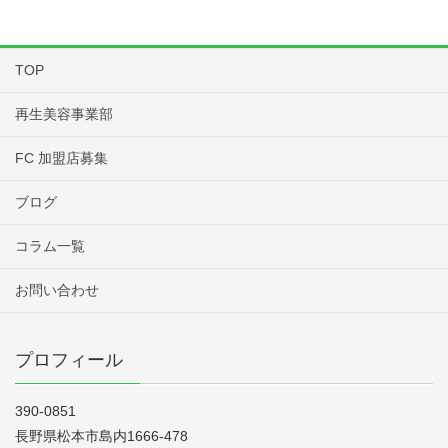
TOP
再生美容事業部
FC 加盟店募集
ブログ
コラム一覧
お問い合わせ
プロフィール
390-0851
長野県松本市島内1666-478