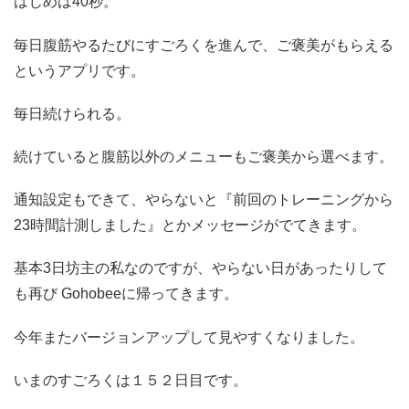
はじめは40秒。
毎日腹筋やるたびにすごろくを進んで、ご褒美がもらえる
というアプリです。
毎日続けられる。
続けていると腹筋以外のメニューもご褒美から選べます。
通知設定もできて、やらないと『前回のトレーニングから
23時間計測しました』とかメッセージがでてきます。
基本3日坊主の私なのですが、やらない日があったりして
も再び Gohobeeに帰ってきます。
今年またバージョンアップして見やすくなりました。
いまのすごろくは１５２日目です。