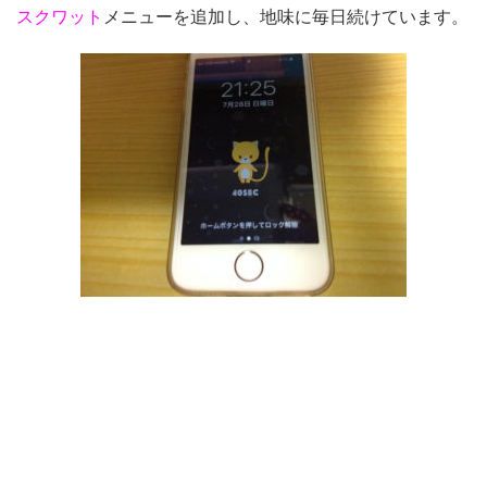
スクワット
メニューを追加し、地味に毎日続けています。