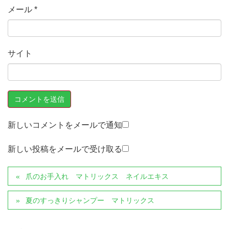
メール
*
サイト
新しいコメントをメールで通知
新しい投稿をメールで受け取る
爪のお手入れ マトリックス ネイルエキス
夏のすっきりシャンプー マトリックス