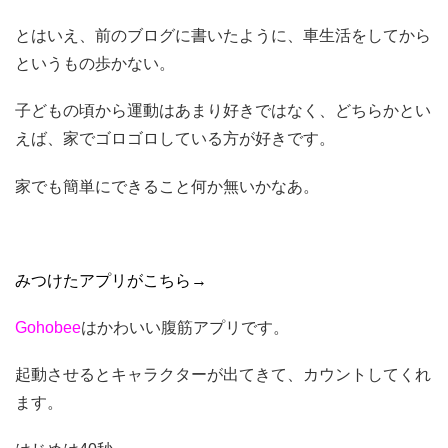
とはいえ、前のブログに書いたように、車生活をしてから
というもの歩かない。
子どもの頃から運動はあまり好きではなく、どちらかとい
えば、家でゴロゴロしている方が好きです。
家でも簡単にできること何か無いかなあ。
みつけたアプリがこちら→
Gohobee
はかわいい腹筋アプリです。
起動させるとキャラクターが出てきて、カウントしてくれ
ます。