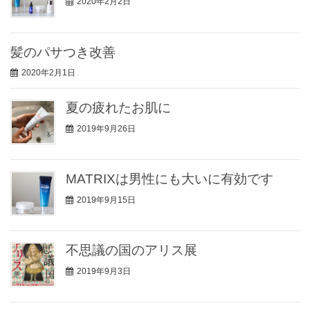
2020年2月2日
髪のパサつき改善
2020年2月1日
夏の疲れたお肌に
2019年9月26日
MATRIXは男性にも大いに有効です
2019年9月15日
不思議の国のアリス展
2019年9月3日