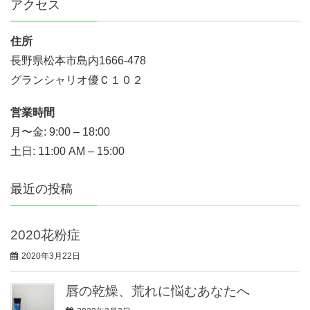
アクセス
住所
長野県松本市島内1666-478
グランシャリオ優Ｃ１０２
営業時間
月〜金: 9:00 – 18:00
土日: 11:00 AM – 15:00
最近の投稿
2020花粉症
2020年3月22日
唇の乾燥、荒れに悩むあなたへ