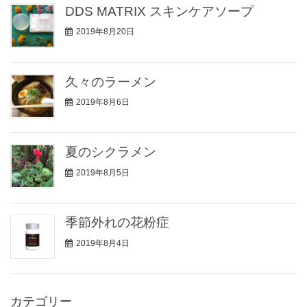
DDS MATRIX スキンケアソープ
2019年8月20日
久々のラーメン
2019年8月6日
夏のシクラメン
2019年8月5日
季節外れの花粉症
2019年8月4日
カテゴリー