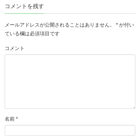
コメントを残す
メールアドレスが公開されることはありません。
*
が付い
ている欄は必須項目です
コメント
名前
*