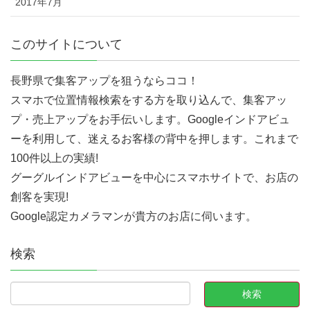
2017年7月
このサイトについて
長野県で集客アップを狙うならココ！
スマホで位置情報検索をする方を取り込んで、集客アッ
プ・売上アップをお手伝いします。Googleインドアビュ
ーを利用して、迷えるお客様の背中を押します。これまで
100件以上の実績!
グーグルインドアビューを中心にスマホサイトで、お店の
創客を実現!
Google認定カメラマンが貴方のお店に伺います。
検索